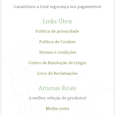
Garantimos a total segurança nos pagamentos!
Links Úteis
Política de privacidade
Política de Cookies
Termos e condições
Centro de Resolução de Litígio
Livro de Reclamações
Aromas Reais
A melhor seleção de produtos!
Minha conta