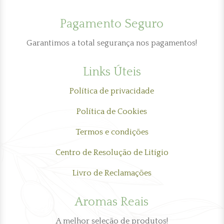
Pagamento Seguro
Garantimos a total segurança nos pagamentos!
Links Úteis
Política de privacidade
Política de Cookies
Termos e condições
Centro de Resolução de Litígio
Livro de Reclamações
Aromas Reais
A melhor seleção de produtos!