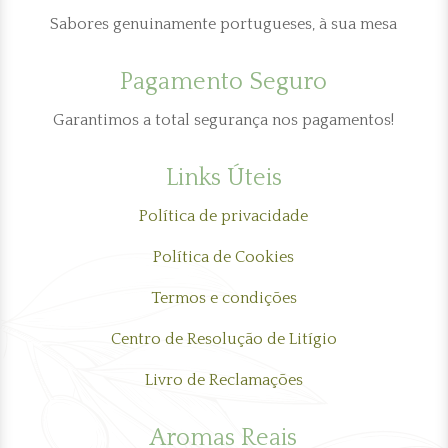
Sabores genuinamente portugueses, à sua mesa
Pagamento Seguro
Garantimos a total segurança nos pagamentos!
Links Úteis
Política de privacidade
Política de Cookies
Termos e condições
Centro de Resolução de Litígio
Livro de Reclamações
Aromas Reais