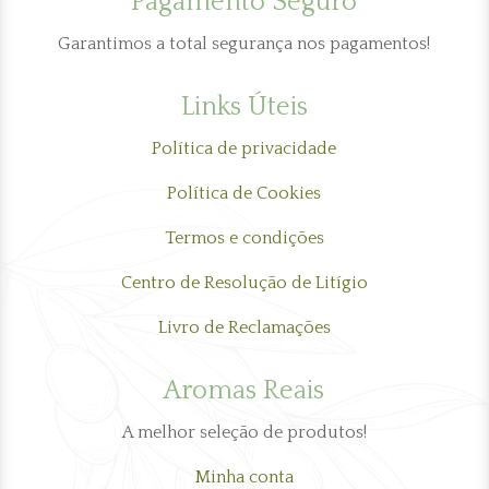
Pagamento Seguro
Garantimos a total segurança nos pagamentos!
Links Úteis
Política de privacidade
Política de Cookies
Termos e condições
Centro de Resolução de Litígio
Livro de Reclamações
Aromas Reais
A melhor seleção de produtos!
Minha conta