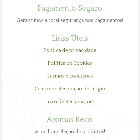
Pagamento Seguro
Garantimos a total segurança nos pagamentos!
Links Úteis
Política de privacidade
Política de Cookies
Termos e condições
Centro de Resolução de Litígio
Livro de Reclamações
Aromas Reais
A melhor seleção de produtos!