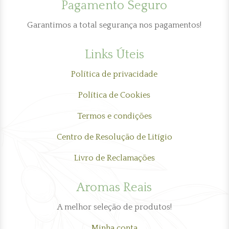
Pagamento Seguro
Garantimos a total segurança nos pagamentos!
Links Úteis
Política de privacidade
Política de Cookies
Termos e condições
Centro de Resolução de Litígio
Livro de Reclamações
Aromas Reais
A melhor seleção de produtos!
Minha conta