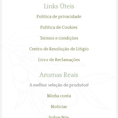
Links Úteis
Política de privacidade
Política de Cookies
Termos e condições
Centro de Resolução de Litígio
Livro de Reclamações
Aromas Reais
A melhor seleção de produtos!
Minha conta
Notícias
Sobre Nós