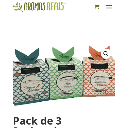
Pack de 3