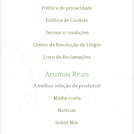
Política de privacidade
Política de Cookies
Termos e condições
Centro de Resolução de Litígio
Livro de Reclamações
Aromas Reais
A melhor seleção de produtos!
Minha conta
Notícias
Sobre Nós